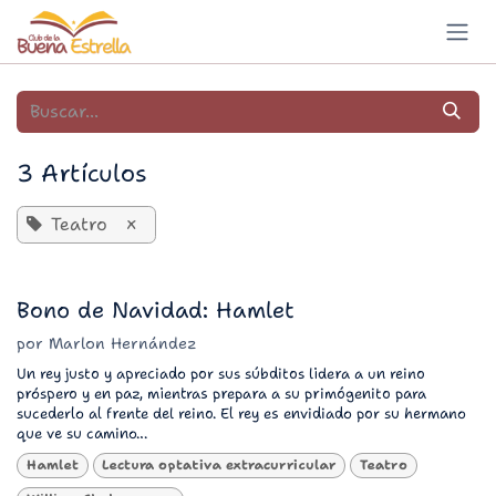
Ir al contenido
3 Artículos
Teatro
×
Bono de Navidad: Hamlet
por
Marlon Hernández
Un rey justo y apreciado por sus súbditos lidera a un reino
próspero y en paz, mientras prepara a su primógenito para
sucederlo al frente del reino. El rey es envidiado por su hermano
que ve su camino...
Hamlet
Lectura optativa extracurricular
Teatro