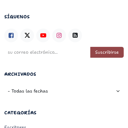
SÍGUENOS
Suscribirse
ARCHIVADOS
CATEGORÍAS
Escritores