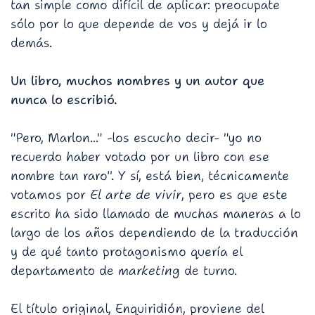
tan simple como difícil de aplicar: preocupate
sólo por lo que depende de vos y dejá ir lo
demás.
Un libro, muchos nombres y un autor que
nunca lo escribió.
"Pero, Marlon..." -los escucho decir- "yo no
recuerdo haber votado por un libro con ese
nombre tan raro". Y sí, está bien, técnicamente
votamos por
El arte de vivir
, pero es que este
escrito ha sido llamado de muchas maneras a lo
largo de los años dependiendo de la traducción
y de qué tanto protagonismo quería el
departamento de
marketing
de turno.
El título original, Enquiridión, proviene del