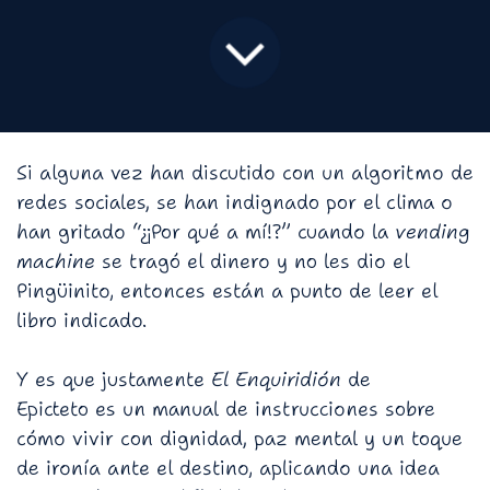
Si alguna vez han discutido con un algoritmo de
redes sociales, se han indignado por el clima o
han gritado “¿¡Por qué a mí!?” cuando la
vending
machine
se tragó el dinero y no les dio el
Pingüinito, entonces están a punto de leer el
libro indicado.
Y es que justamente
El Enquiridión
de
Epicteto es un manual de instrucciones sobre
cómo vivir con dignidad, paz mental y un toque
de ironía ante el destino, aplicando una idea