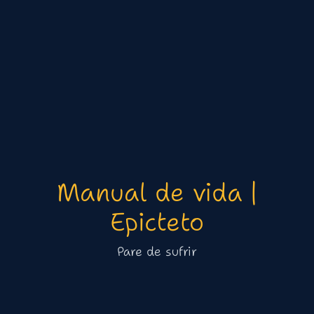
Manual de vida |
Epicteto
Pare de sufrir