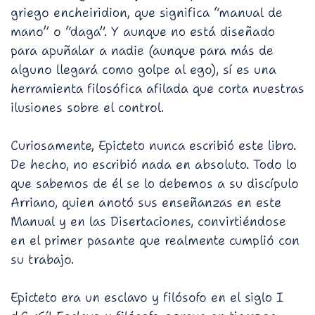
griego encheiridion, que significa “manual de
mano” o “daga”. Y aunque no está diseñado
para apuñalar a nadie (aunque para más de
alguno llegará como golpe al ego), sí es una
herramienta filosófica afilada que corta nuestras
ilusiones sobre el control.
Curiosamente, Epicteto nunca escribió este libro.
De hecho, no escribió nada en absoluto. Todo lo
que sabemos de él se lo debemos a su discípulo
Arriano, quien anotó sus enseñanzas en este
Manual y en las Disertaciones, convirtiéndose
en el primer pasante que realmente cumplió con
su trabajo.
Epicteto era un esclavo y filósofo en el siglo I