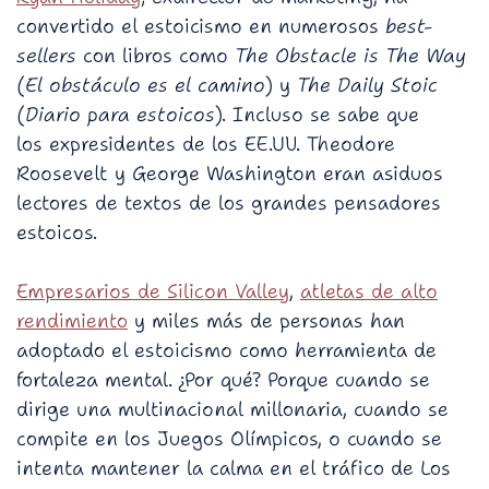
convertido el estoicismo en numerosos
best-
sellers
con libros como
The Obstacle is The Way
(
El obstáculo es el camino
) y
The Daily Stoic
(
Diario para estoicos
). Incluso se sabe que
los expresidentes de los EE.UU. Theodore
Roosevelt y George Washington eran asiduos
lectores de textos de los grandes pensadores
estoicos.
Empresarios de Silicon Valley
,
atletas de alto
rendimiento
y miles más de personas han
adoptado el estoicismo como herramienta de
fortaleza mental. ¿Por qué? Porque cuando se
dirige una multinacional millonaria, cuando se
compite en los Juegos Olímpicos, o cuando se
intenta mantener la calma en el tráfico de Los