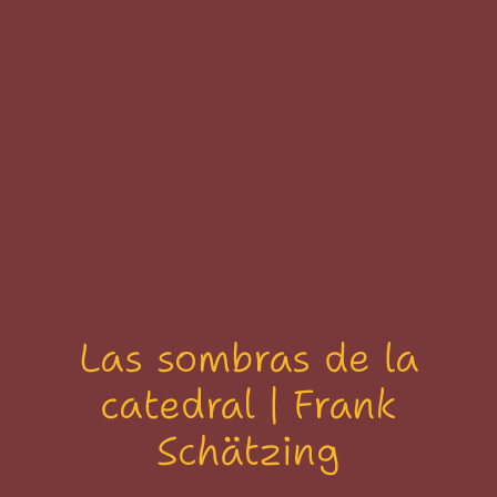
Las sombras de la
catedral | Frank
Schätzing