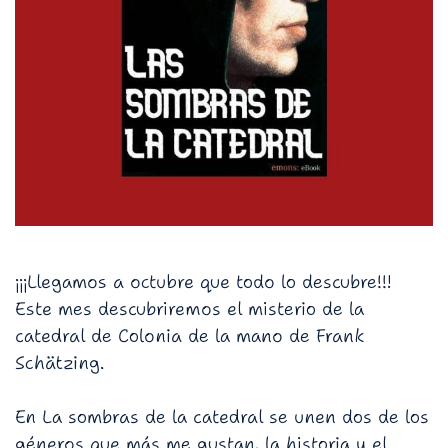
¡¡¡Llegamos a octubre que todo lo descubre!!!
Este mes descubriremos el misterio de la
catedral de Colonia de la mano de Frank
Schätzing.
En La sombras de la catedral se unen dos de los
géneros que más me gustan, la historia y el