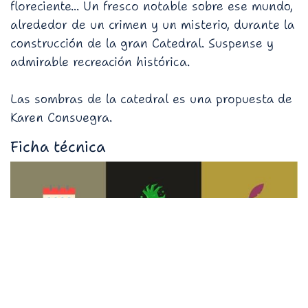
floreciente... Un fresco notable sobre ese mundo,
alrededor de un crimen y un misterio, durante la
construcción de la gran Catedral. Suspense y
admirable recreación histórica.
Las sombras de la catedral es una propuesta de
Karen Consuegra.
Ficha técnica