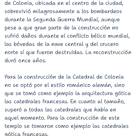
de Colonia, ubicada en el centro de la ciudad,
sobrevivió milagrosamente a los bombardeos
durante la Segunda Guerra Mundial, aunque
pese a que gran parte de la construcción no
sufrió daños durante el conflicto bélico mundial,
las bóvedas de la nave central y del crucero
norte sí que fueron destruidas. La reconstrucción
duró once años.
Para la construcción de la Catedral de Colonia
no se optó por el estilo románico alemán, sino
que se tomó como ejemplo la arquitectura gótica
las catedrales francesas. En cuanto al tamaño,
superó a todas las catedrales que había en
aquel momento. Para la construcción de este
templo se tomaron como ejemplo las catedrales
gótica francesas.