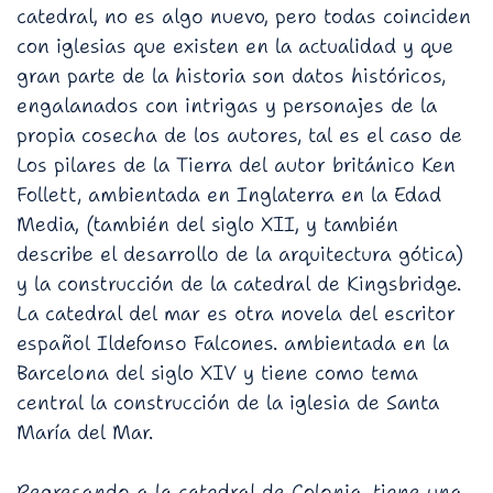
catedral, no es algo nuevo, pero todas coinciden
con iglesias que existen en la actualidad y que
gran parte de la historia son datos históricos,
engalanados con intrigas y personajes de la
propia cosecha de los autores, tal es el caso de
Los pilares de la Tierra del autor británico Ken
Follett, ambientada en Inglaterra en la Edad
Media, (también del siglo XII, y también
describe el desarrollo de la arquitectura gótica)
y la construcción de la catedral de Kingsbridge.
La catedral del mar es otra novela del escritor
español Ildefonso Falcones. ambientada en la
Barcelona del siglo XIV y tiene como tema
central la construcción de la iglesia de Santa
María del Mar.
Regresando a la catedral de Colonia, tiene una