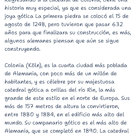
historia muy especial, ya que es considerada una
joya gótica La primera piedra se colocó el 15 de
agosto de 1248, pero tuvieron que pasar 632
años para que finalizara su construcción, es más,
algunos alemanes piensan que aún se sigue
construyendo.
Colonia (Köln), es la cuarta ciudad más poblada
de Alemania, con poco más de un millón de
habitantes, y es célebre por su majestuosa
catedral gótica a orillas del río Rin, la más
grande de este estilo en el norte de Europa. Sus
más de 157 metros de altura la convirtieron,
entre 1880 y 1884, en el edificio más alto del
mundo. Su campanario gótico es el más alto de
Alemania, que se completó en 1890. La catedral