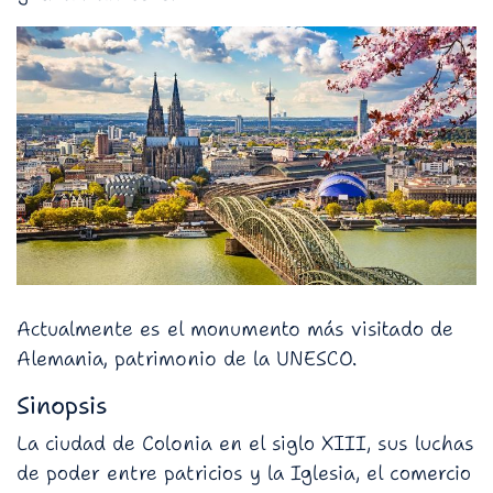
Actualmente es el monumento más visitado de
Alemania, patrimonio de la UNESCO.
Sinopsis
La ciudad de Colonia en el siglo XIII, sus luchas
de poder entre patricios y la Iglesia, el comercio