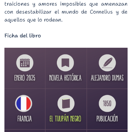
traiciones y amores imposibles que amenazan
con desestabilizar el mundo de Cornelius y de
aquellos que lo rodean.
Ficha del libro